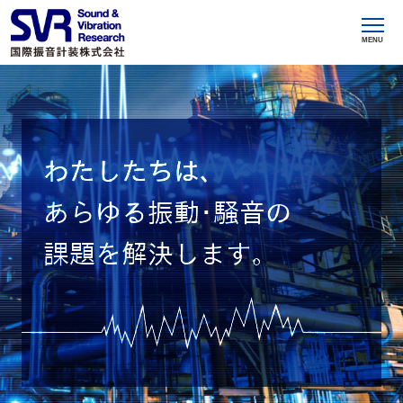
MENU
わたしたちは、
あらゆる振動･騒音の
課題を解決します。