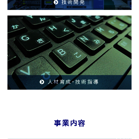
技術開発
人材育成･技術指導
事業内容