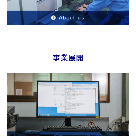
About us
事業展開