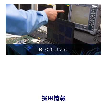
技術コラム
採用情報