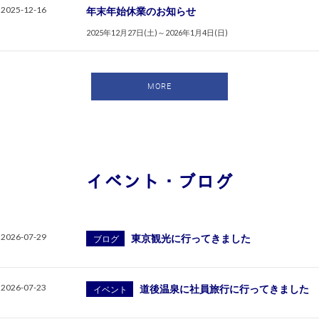
2025-12-16
年末年始休業のお知らせ
2025年12月27日(土)～2026年1月4日(日)
MORE
イベント・ブログ
2026-07-29
東京観光に行ってきました
ブログ
2026-07-23
道後温泉に社員旅行に行ってきました
イベント