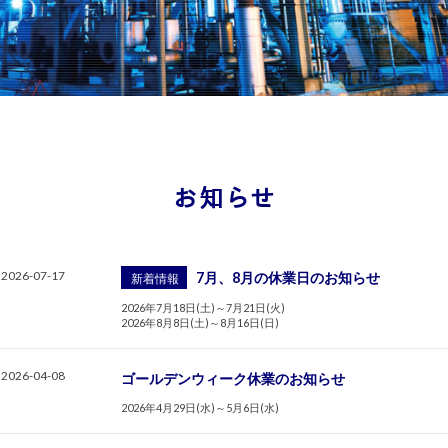
お知らせ
2026-07-17
7月、8月の休業日のお知らせ
新着情報
2026年7月18日(土)～7月21日(火)
2026年8月8日(土)～8月16日(日)
2026-04-08
ゴールデンウィーク休業のお知らせ
2026年4月29日(水)～5月6日(水)