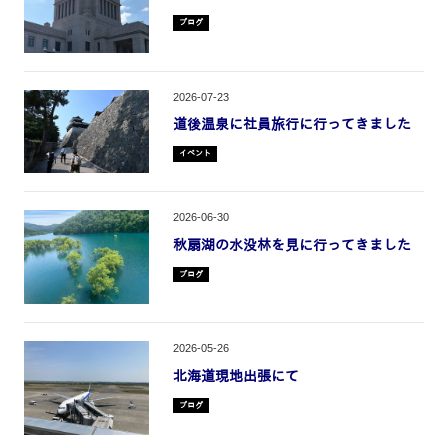
ブログ
2026-07-23
道後温泉に社員旅行に行ってきました
イベント
2026-06-30
秋扇湖の水没林を見に行ってきました
ブログ
2026-05-26
北海道現地出張にて
ブログ