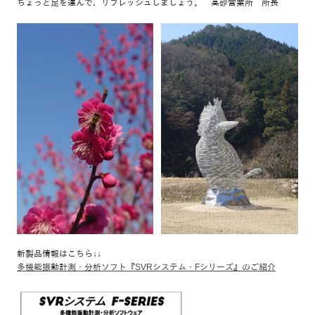
ちょっと足を運んで、リフレッシュしましょう。 高砂営業所 所長
新製品情報はこちら↓↓
多機能振動計測・分析ソフト『SVRシステム・Fシリーズ』のご紹介