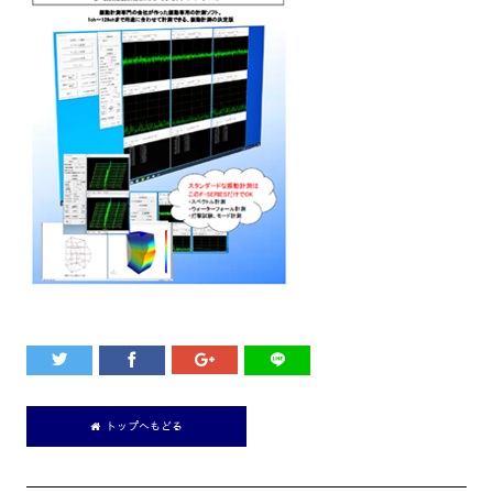
トップへもどる