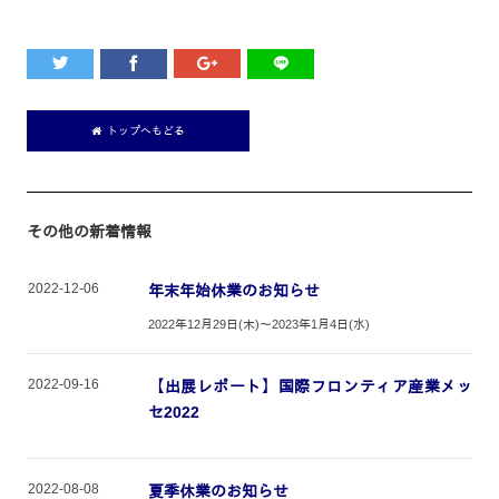
トップへもどる
その他の新着情報
2022-12-06
年末年始休業のお知らせ
2022年12月29日(木)～2023年1月4日(水)
2022-09-16
【出展レポート】国際フロンティア産業メッ
セ2022
2022-08-08
夏季休業のお知らせ