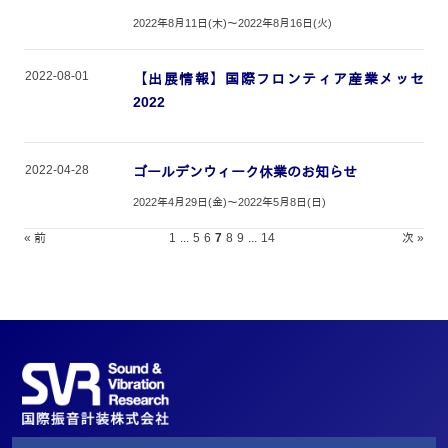
2022年8月11日(木)～2022年8月16日(火)
2022-08-01
【出展情報】国際フロンティア産業メッセ
2022
2022-04-28
ゴールデンウィーク休業のお知らせ
2022年4月29日(金)～2022年5月8日(日)
« 前
1
...
5
6
7
8
9
...
14
次 »